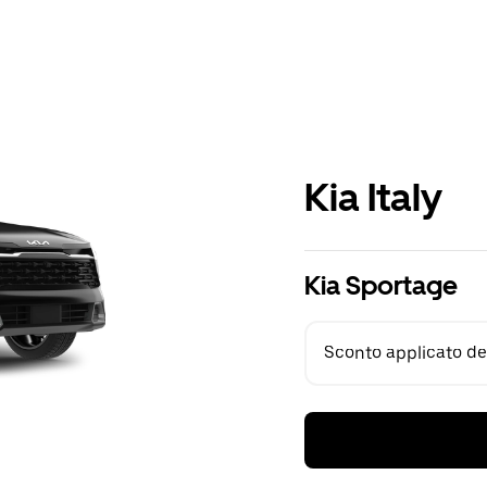
Kia Italy
Kia Sportage
Sconto applicato del