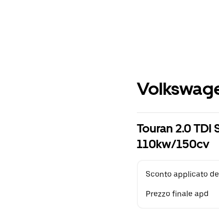
Volkswage
Touran 2.0 TDI 
110kw/150cv
Sconto applicato de
Prezzo finale apd