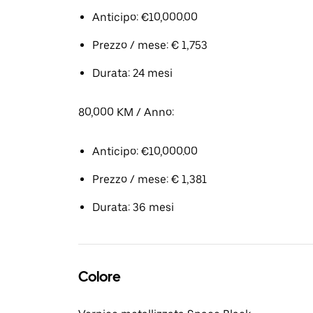
Anticipo: €10,000.00
Prezzo / mese: € 1,753
Durata: 24 mesi
80,000 KM / Anno:
Anticipo: €10,000.00
Prezzo / mese: € 1,381
Durata: 36 mesi
Colore