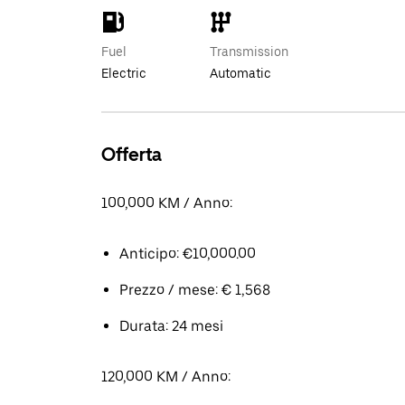
Fuel
Transmission
Electric
Automatic
Offerta
100,000 KM / Anno:
Anticipo: €10,000.00
Prezzo / mese: € 1,568
Durata: 24 mesi
120,000 KM / Anno: