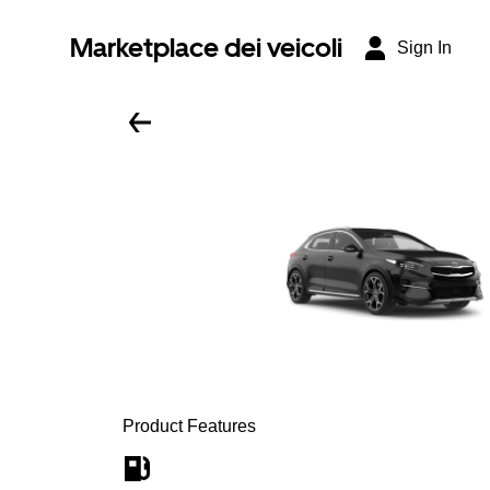
Marketplace dei veicoli
Sign In
Product Features