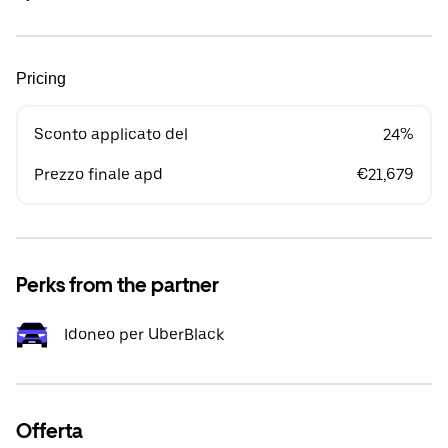
Pricing
Sconto applicato del
24%
Prezzo finale apd
€21,679
Perks from the partner
Idoneo per UberBlack
Offerta