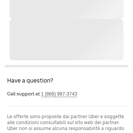
Have a question?
Call support at
1 (866) 987-3743
Le offerte sono proposte dai partner Uber e soggette
alle condizioni consultabili sul sito web dei partner.
Uber non si assume alcuna responsabilità a riguardo