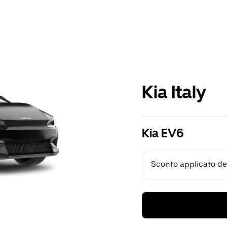
Kia Italy
Kia EV6
Sconto applicato del