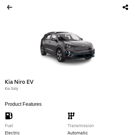
Kia Niro EV
Kia Italy
Product Features
Fuel
Transmission
Electric
Automatic