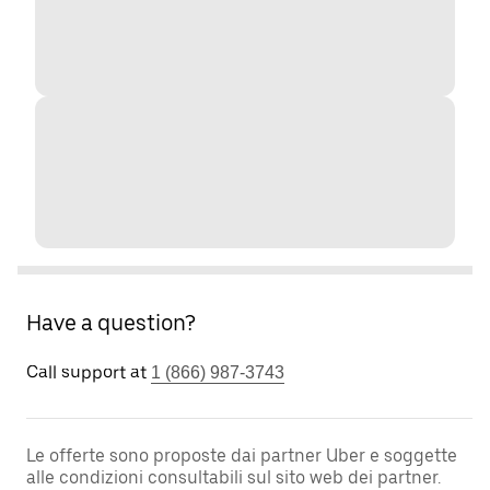
Have a question?
Call support at
1 (866) 987-3743
Le offerte sono proposte dai partner Uber e soggette
alle condizioni consultabili sul sito web dei partner.