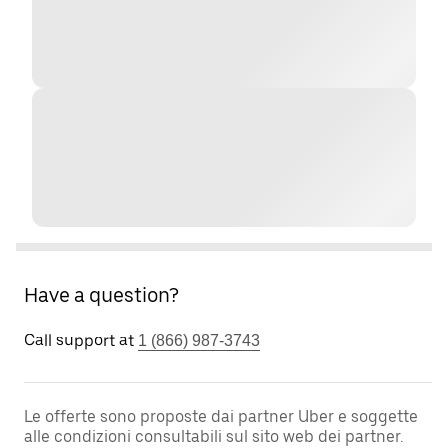
Have a question?
Call support at
1 (866) 987-3743
Le offerte sono proposte dai partner Uber e soggette
alle condizioni consultabili sul sito web dei partner.