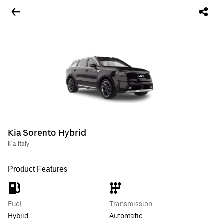
Kia Sorento Hybrid
Kia Italy
Product Features
Fuel
Transmission
Hybrid
Automatic