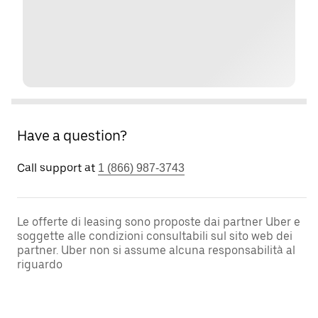
Have a question?
Call support at
1 (866) 987-3743
Le offerte di leasing sono proposte dai partner Uber e
soggette alle condizioni consultabili sul sito web dei
partner. Uber non si assume alcuna responsabilità al
riguardo