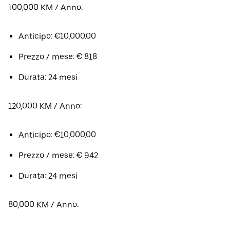
100,000 KM / Anno:
Anticipo: €10,000.00
Prezzo / mese: € 818
Durata: 24 mesi
120,000 KM / Anno:
Anticipo: €10,000.00
Prezzo / mese: € 942
Durata: 24 mesi
80,000 KM / Anno: