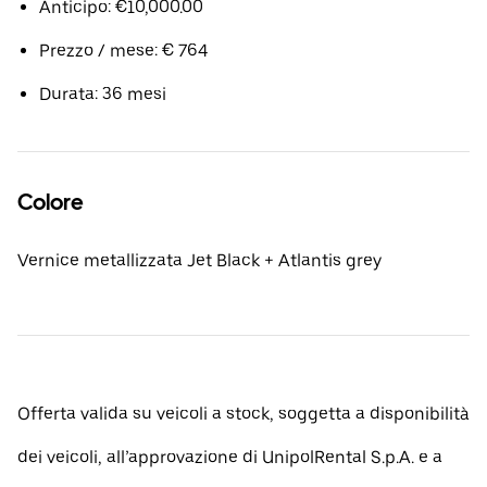
Anticipo: €10,000.00
Prezzo / mese: € 764
Durata: 36 mesi
Colore
Vernice metallizzata Jet Black + Atlantis grey
Offerta valida su veicoli a stock, soggetta a disponibilità
dei veicoli, all’approvazione di UnipolRental S.p.A. e a