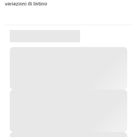
variazioni di listino