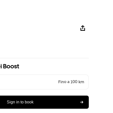
i Boost
Fino a 100 km
Sign in to book