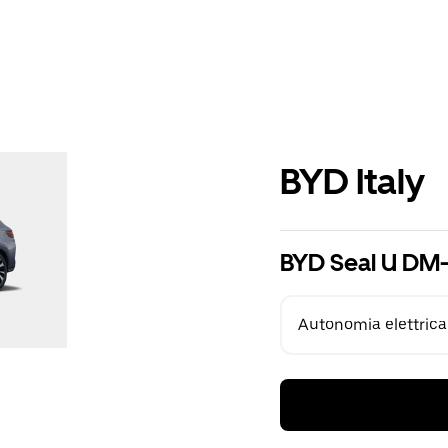
BYD Italy
BYD Seal U DM-
Autonomia elettrica