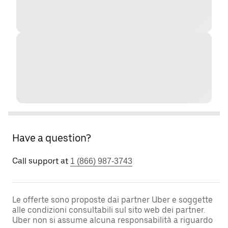
Have a question?
Call support at
1 (866) 987-3743
Le offerte sono proposte dai partner Uber e soggette
alle condizioni consultabili sul sito web dei partner.
Uber non si assume alcuna responsabilità a riguardo