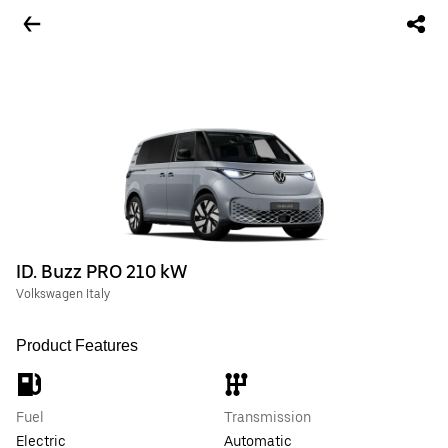
ID. Buzz PRO 210 kW
Volkswagen Italy
Product Features
Fuel
Transmission
Electric
Automatic