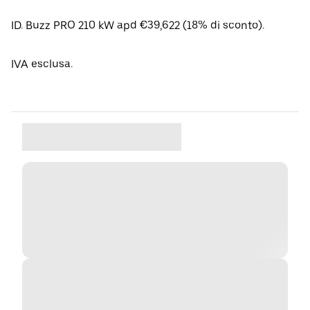
ID. Buzz PRO 210 kW apd €39,622 (18% di sconto).
IVA esclusa.