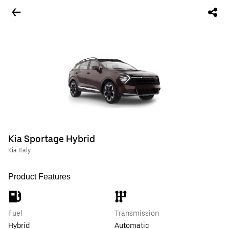
Kia Sportage Hybrid
Kia Italy
Product Features
Fuel
Transmission
Hybrid
Automatic