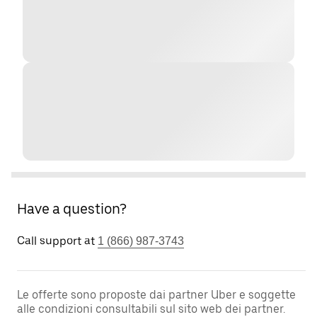
Have a question?
Call support at
1 (866) 987-3743
Le offerte sono proposte dai partner Uber e soggette
alle condizioni consultabili sul sito web dei partner.