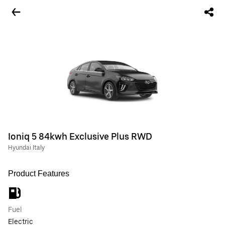
Ioniq 5 84kwh Exclusive Plus RWD
Hyundai Italy
Product Features
Fuel
Electric