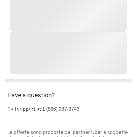
Have a question?
Call support at
1 (866) 987-3743
Le offerte sono proposte dai partner Uber e soggette