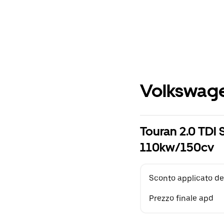
Volkswage
Touran 2.0 TDI 
110kw/150cv
Sconto applicato de
Prezzo finale apd