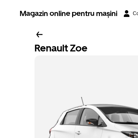
Magazin online pentru mașini
Co
Renault Zoe