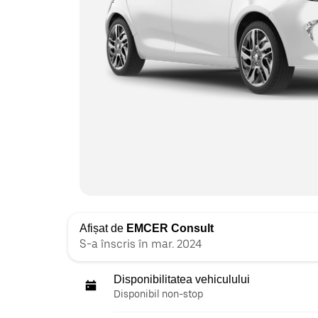
Afișat de
EMCER Consult
S-a înscris în mar. 2024
Disponibilitatea vehiculului
Disponibil non-stop