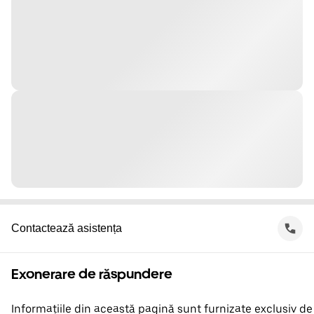
Contactează asistența
Exonerare de răspundere
Informațiile din această pagină sunt furnizate exclusiv de