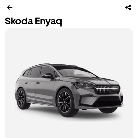
Skoda Enyaq