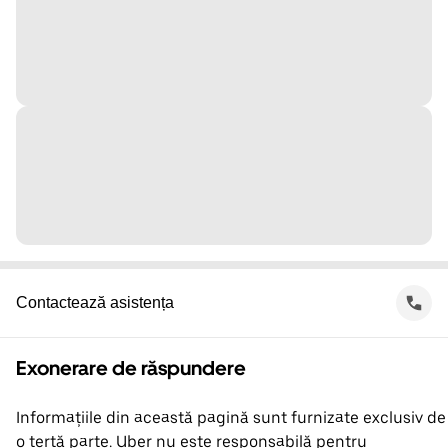
Contactează asistența
Exonerare de răspundere
Informațiile din această pagină sunt furnizate exclusiv de
o terță parte. Uber nu este responsabilă pentru