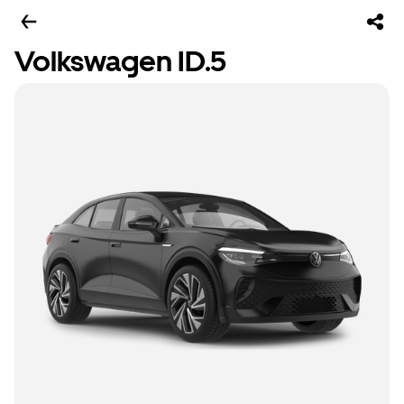
Volkswagen ID.5