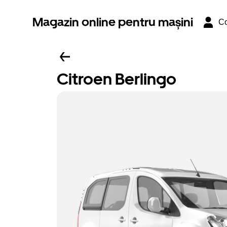
Magazin online pentru mașini
Co
Citroen Berlingo