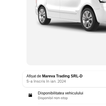
Afișat de
Mareva Trading SRL-D
S-a înscris în ian. 2024
Disponibilitatea vehiculului
Disponibil non-stop