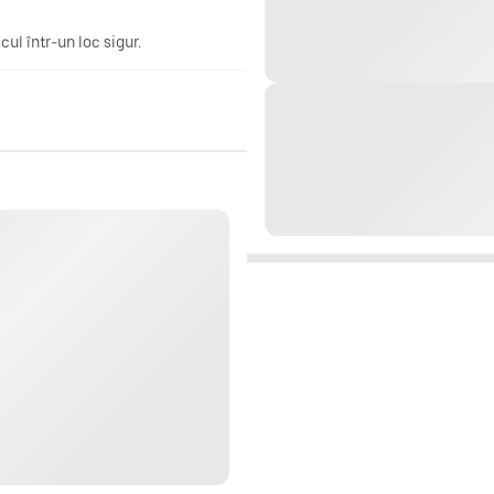
ul într-un loc sigur.