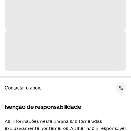
Contactar o apoio
Isenção de responsabilidade
As informações nesta página são fornecidas
exclusivamente por terceiros. A Uber não é responsável