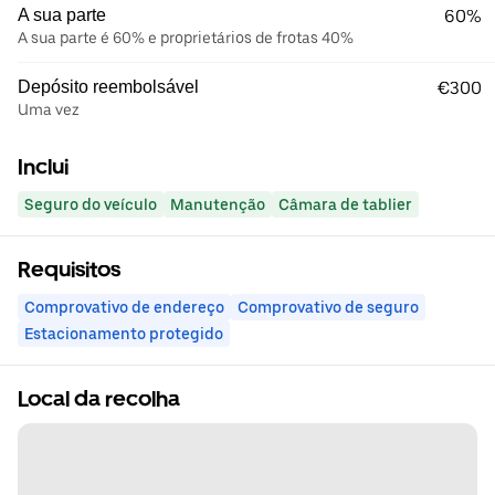
A sua parte
60%
A sua parte é 60% e proprietários de frotas 40%
Depósito reembolsável
€300
Uma vez
Inclui
Seguro do veículo
Manutenção
Câmara de tablier
Requisitos
Comprovativo de endereço
Comprovativo de seguro
Estacionamento protegido
Local da recolha