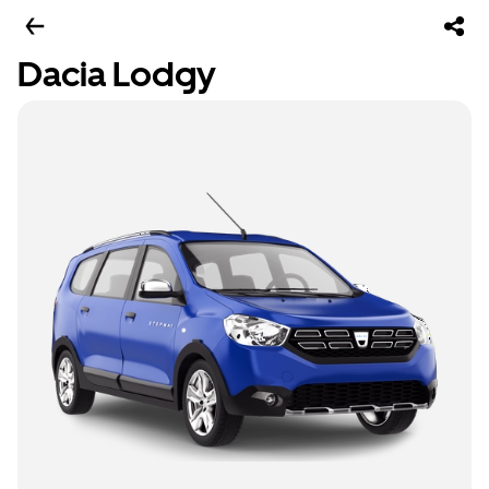
Dacia Lodgy