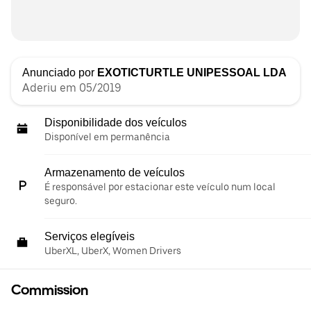
Anunciado por
EXOTICTURTLE UNIPESSOAL LDA
Aderiu em 05/2019
Disponibilidade dos veículos
Disponível em permanência
Armazenamento de veículos
É responsável por estacionar este veículo num local
seguro.
Serviços elegíveis
UberXL, UberX, Women Drivers
Commission