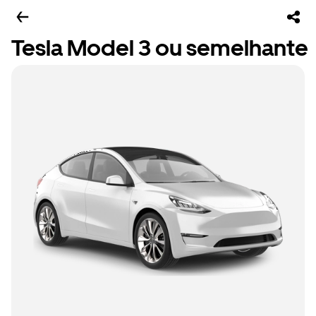
Tesla Model 3 ou semelhante