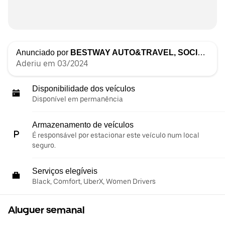
Anunciado por
BESTWAY AUTO&TRAVEL, SOCIEDADE UNIPESSOAL LDA
Aderiu em 03/2024
Disponibilidade dos veículos
Disponível em permanência
Armazenamento de veículos
É responsável por estacionar este veículo num local
seguro.
Serviços elegíveis
Black, Comfort, UberX, Women Drivers
Aluguer semanal