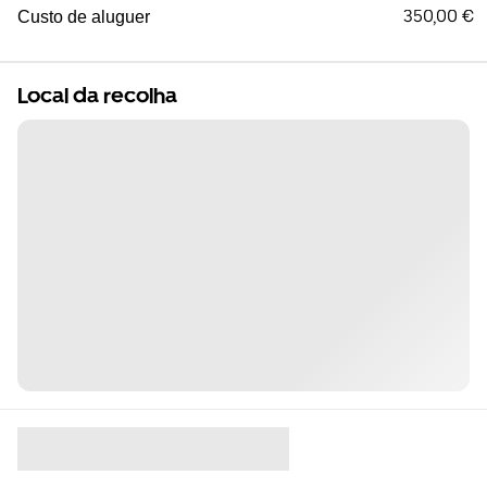
350,00 €
Custo de aluguer
Local da recolha