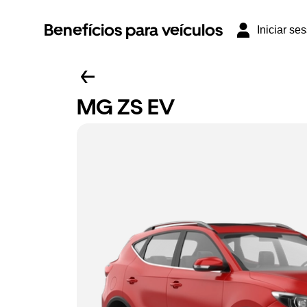
Benefícios para veículos
Iniciar se
MG ZS EV