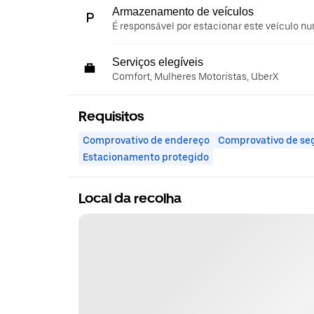
Armazenamento de veículos
É responsável por estacionar este veículo nu
Serviços elegíveis
Comfort, Mulheres Motoristas, UberX
Requisitos
Comprovativo de endereço
Comprovativo de se
Estacionamento protegido
Local da recolha