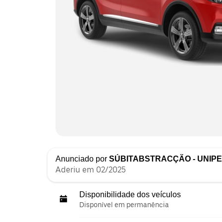
Anunciado por
SÚBITABSTRACÇÃO - UNIP
Aderiu em 02/2025
Disponibilidade dos veículos
Disponível em permanência