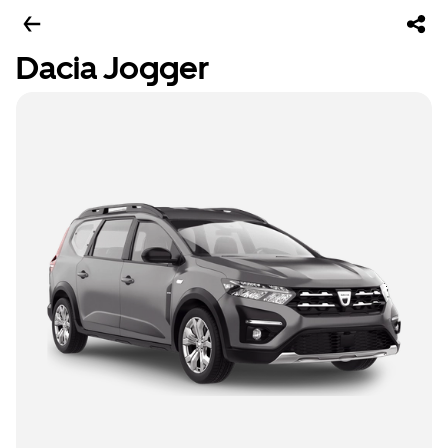
Dacia Jogger