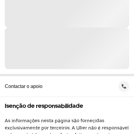
Contactar o apoio
Isenção de responsabilidade
As informações nesta página são fornecidas
exclusivamente por terceiros. A Uber não é responsável