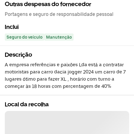
Outras despesas do fornecedor
Portagens e seguro de responsabilidade pessoal
Inclui
Seguro do veículo
Manutenção
Descrição
A empresa referências e paixões Lda está a contratar
motoristas para carro dacia jogger 2024 um carro de 7
lugares ótimo para fazer XL , horário com turno a
começar às 18 horas com percentagem de 40%
Local da recolha