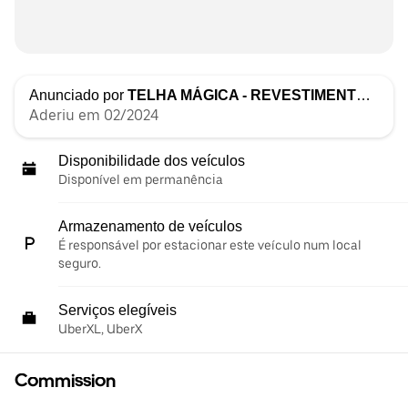
Anunciado por
TELHA MÁGICA - REVESTIMENTOS E ISOLAMENTOS, UNIPESSOAL, LDA
Aderiu em 02/2024
Disponibilidade dos veículos
Disponível em permanência
Armazenamento de veículos
É responsável por estacionar este veículo num local
seguro.
Serviços elegíveis
UberXL, UberX
Commission