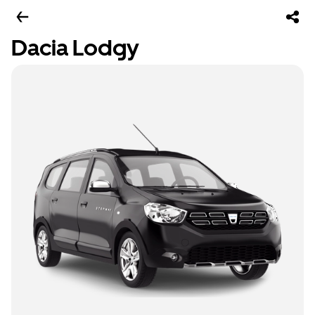
Dacia Lodgy