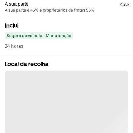
A sua parte
45%
A sua parte é 45% e proprietários de frotas 55%
Inclui
Seguro do veículo
Manutenção
24 horas
Local da recolha