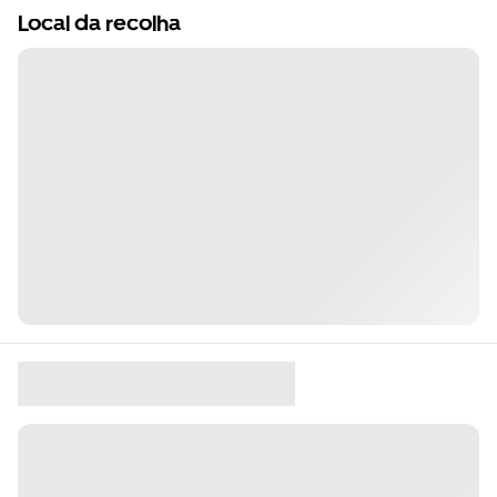
Local da recolha