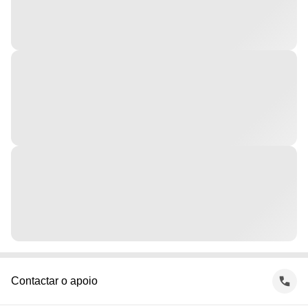
Contactar o apoio