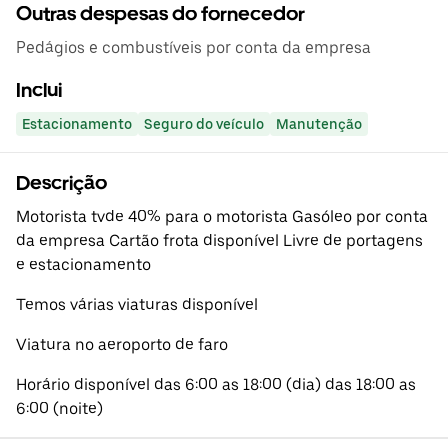
Outras despesas do fornecedor
Pedágios e combustíveis por conta da empresa
Inclui
Estacionamento
Seguro do veículo
Manutenção
Descrição
Motorista tvde 40% para o motorista Gasóleo por conta
da empresa Cartão frota disponível Livre de portagens
e estacionamento
Temos várias viaturas disponível
Viatura no aeroporto de faro
Horário disponível das 6:00 as 18:00 (dia) das 18:00 as
6:00 (noite)