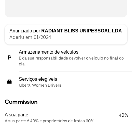
Anunciado por
RADIANT BLISS UNIPESSOAL LDA
Aderiu em 01/2024
Armazenamento de veículos
É da sua responsabilidade devolver o veículo no final do
dia.
Serviços elegíveis
UberX, Women Drivers
Commission
A sua parte
40%
A sua parte é 40% e proprietários de frotas 60%