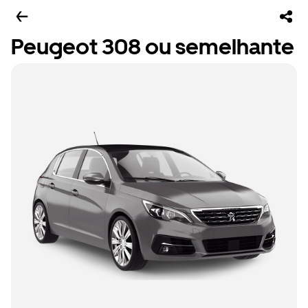
Peugeot 308 ou semelhante