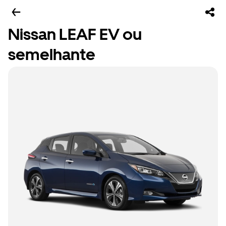
Nissan LEAF EV ou
semelhante