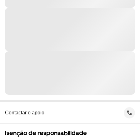
Contactar o apoio
Isenção de responsabilidade