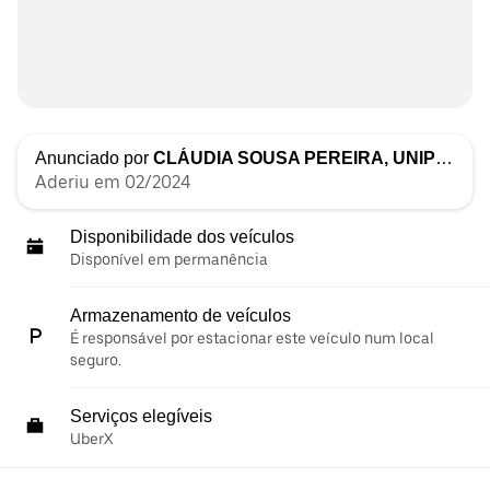
Anunciado por
CLÁUDIA SOUSA PEREIRA, UNIPESSOAL LDA
Aderiu em 02/2024
Disponibilidade dos veículos
Disponível em permanência
Armazenamento de veículos
É responsável por estacionar este veículo num local
seguro.
Serviços elegíveis
UberX