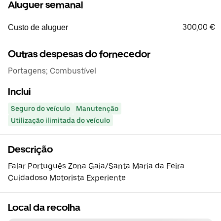
Aluguer semanal
300,00 €
Custo de aluguer
Outras despesas do fornecedor
Portagens; Combustível
Inclui
Seguro do veículo
Manutenção
Utilização ilimitada do veículo
Descrição
Falar Português Zona Gaia/Santa Maria da Feira
Cuidadoso Motorista Experiente
Local da recolha