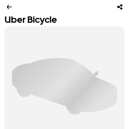
Uber Bicycle