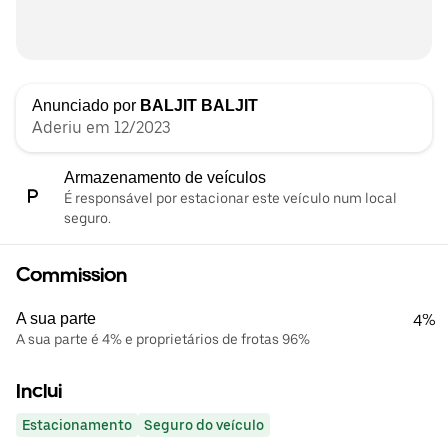
Anunciado por
BALJIT BALJIT
Aderiu em 12/2023
Armazenamento de veículos
É responsável por estacionar este veículo num local
seguro.
Commission
A sua parte
4%
A sua parte é 4% e proprietários de frotas 96%
Inclui
Estacionamento
Seguro do veículo