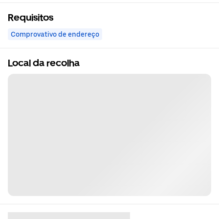
Requisitos
Comprovativo de endereço
Local da recolha