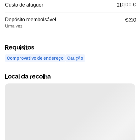
210,00 €
Custo de aluguer
Depósito reembolsável
€210
Uma vez
Requisitos
Comprovativo de endereço
Caução
Local da recolha