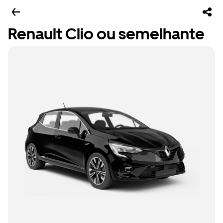
Renault Clio ou semelhante