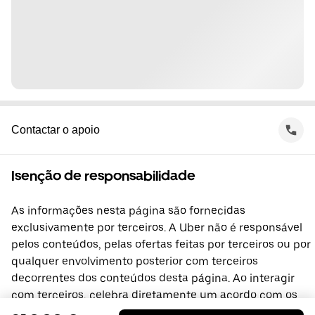
Contactar o apoio
Isenção de responsabilidade
As informações nesta página são fornecidas
exclusivamente por terceiros. A Uber não é responsável
pelos conteúdos, pelas ofertas feitas por terceiros ou por
qualquer envolvimento posterior com terceiros
decorrentes dos conteúdos desta página. Ao interagir
com terceiros, celebra diretamente um acordo com os
mesmos, do qual a Uber não é parte. Se tiver alguma