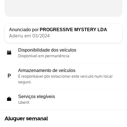
Anunciado por
PROGRESSIVE MYSTERY LDA
Aderiu em 03/2024
Disponibilidade dos veículos
Disponível em permanência
Armazenamento de veículos
É responsável por estacionar este veículo num local
seguro.
Serviços elegíveis
UberX
Aluguer semanal