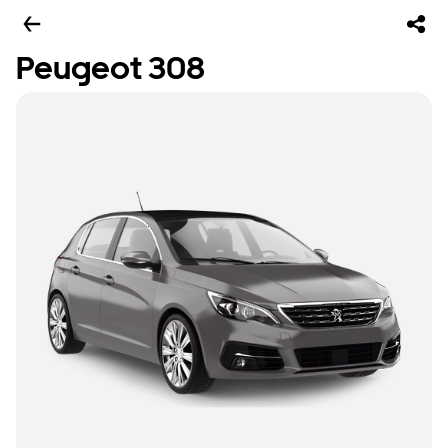
Peugeot 308