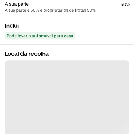
A sua parte
50%
A sua parte é 50% e proprietários de frotas 50%
Inclui
Pode levar o automóvel para casa
Local da recolha