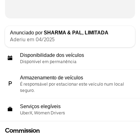
Anunciado por
SHARMA & PAL, LIMITADA
Aderiu em 04/2025
Disponibilidade dos veículos
Disponível em permanência
Armazenamento de veículos
É responsável por estacionar este veículo num local
seguro.
Serviços elegíveis
UberX, Women Drivers
Commission