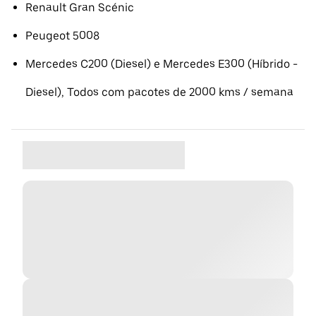
Renault Gran Scénic
Peugeot 5008
Mercedes C200 (Diesel) e Mercedes E300 (Híbrido -
Diesel), Todos com pacotes de 2000 kms / semana