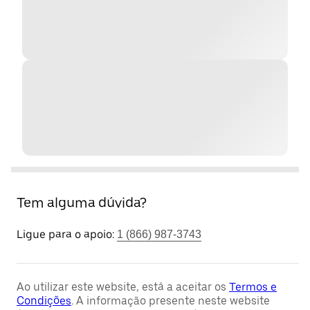
Tem alguma dúvida?
Ligue para o apoio:
1 (866) 987-3743
Ao utilizar este website, está a aceitar os
Termos e
Condições
. A informação presente neste website