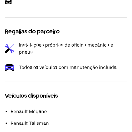
Regalias do parceiro
Instalações próprias de oficina mecânica e
pneus
Todos os veículos com manutenção incluída
Veículos disponíveis
Renault Mégane
Renault Talisman