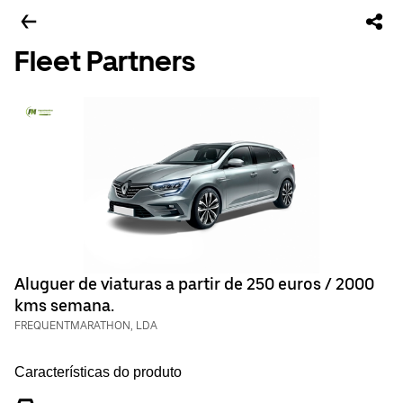
Fleet Partners
Aluguer de viaturas a partir de 250 euros / 2000
kms semana.
FREQUENTMARATHON, LDA
Características do produto