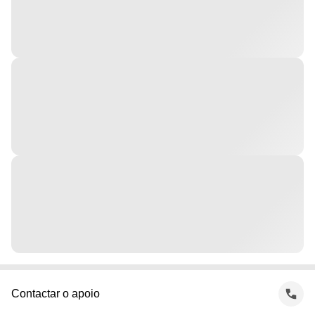
Contactar o apoio