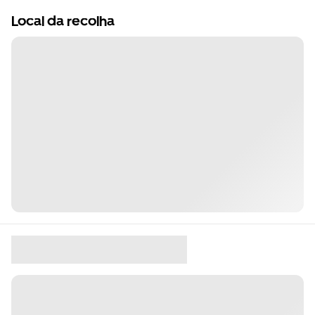
Local da recolha