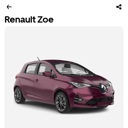
Renault Zoe