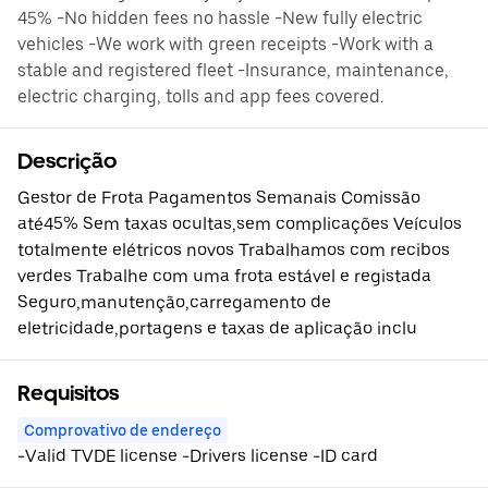
45% -No hidden fees no hassle -New fully electric
vehicles -We work with green receipts -Work with a
stable and registered fleet -Insurance, maintenance,
electric charging, tolls and app fees covered.
Descrição
Gestor de Frota Pagamentos Semanais Comissão
até45% Sem taxas ocultas,sem complicações Veículos
totalmente elétricos novos Trabalhamos com recibos
verdes Trabalhe com uma frota estável e registada
Seguro,manutenção,carregamento de
eletricidade,portagens e taxas de aplicação inclu
Requisitos
Comprovativo de endereço
-Valid TVDE license -Drivers license -ID card