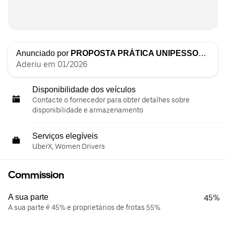
Anunciado por
PROPOSTA PRÁTICA UNIPESSOAL LDA
Aderiu em 01/2026
Disponibilidade dos veículos
Contacte o fornecedor para obter detalhes sobre
disponibilidade e armazenamento
Serviços elegíveis
UberX, Women Drivers
Commission
A sua parte
45%
A sua parte é 45% e proprietários de frotas 55%