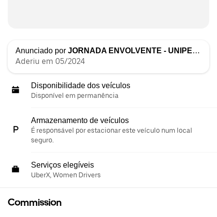
Anunciado por
JORNADA ENVOLVENTE - UNIPESSOAL LDA
Aderiu em 05/2024
Disponibilidade dos veículos
Disponível em permanência
Armazenamento de veículos
É responsável por estacionar este veículo num local
seguro.
Serviços elegíveis
UberX, Women Drivers
Commission