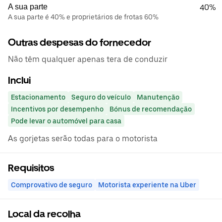
A sua parte
40%
A sua parte é 40% e proprietários de frotas 60%
Outras despesas do fornecedor
Não têm qualquer apenas tera de conduzir
Inclui
Estacionamento
Seguro do veículo
Manutenção
Incentivos por desempenho
Bónus de recomendação
Pode levar o automóvel para casa
As gorjetas serão todas para o motorista
Requisitos
Comprovativo de seguro
Motorista experiente na Uber
Local da recolha