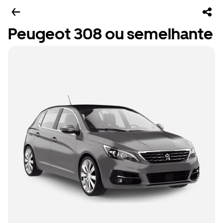
Peugeot 308 ou semelhante