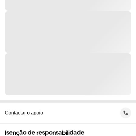
Contactar o apoio
Isenção de responsabilidade