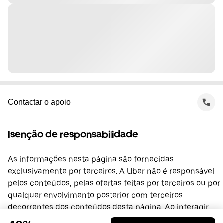
Contactar o apoio
Isenção de responsabilidade
As informações nesta página são fornecidas
exclusivamente por terceiros. A Uber não é responsável
pelos conteúdos, pelas ofertas feitas por terceiros ou por
qualquer envolvimento posterior com terceiros
decorrentes dos conteúdos desta página. Ao interagir
com terceiros, celebra diretamente um acordo com os