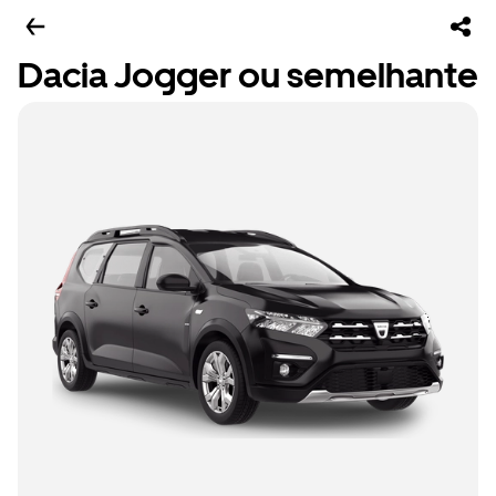
Dacia Jogger ou semelhante