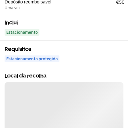
Depósito reembolsável
€50
Uma vez
Inclui
Estacionamento
Requisitos
Estacionamento protegido
Local da recolha