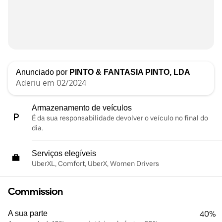
Anunciado por
PINTO & FANTASIA PINTO, LDA
Aderiu em 02/2024
Armazenamento de veículos
É da sua responsabilidade devolver o veículo no final do
dia.
Serviços elegíveis
UberXL, Comfort, UberX, Women Drivers
Commission
A sua parte
40%