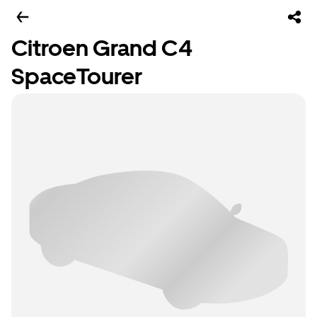
Citroen Grand C4
SpaceTourer