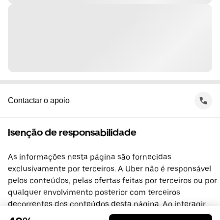
Contactar o apoio
Isenção de responsabilidade
As informações nesta página são fornecidas
exclusivamente por terceiros. A Uber não é responsável
pelos conteúdos, pelas ofertas feitas por terceiros ou por
qualquer envolvimento posterior com terceiros
decorrentes dos conteúdos desta página. Ao interagir
com terceiros, celebra diretamente um acordo com os