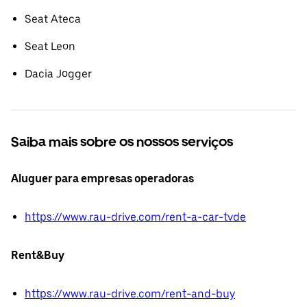
Seat Ateca
Seat Leon
Dacia Jogger
Saiba mais sobre os nossos serviços
Aluguer para empresas operadoras
https://www.rau-drive.com/rent-a-car-tvde
Rent&Buy
https://www.rau-drive.com/rent-and-buy