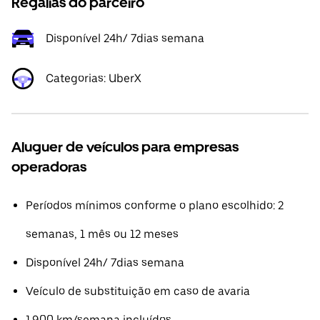
Regalias do parceiro
Disponível 24h/ 7dias semana
Categorias: UberX
Aluguer de veículos para empresas
operadoras
Períodos mínimos conforme o plano escolhido: 2
semanas, 1 mês ou 12 meses
Disponível 24h/ 7dias semana
Veículo de substituição em caso de avaria
1.900 km/semana incluídos