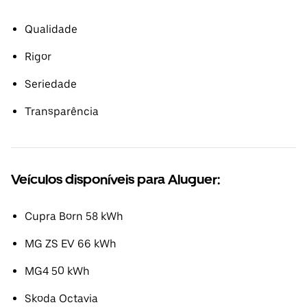
Qualidade
Rigor
Seriedade
Transparência
Veículos disponíveis para Aluguer:
Cupra Born 58 kWh
MG ZS EV 66 kWh
MG4 50 kWh
Skoda Octavia