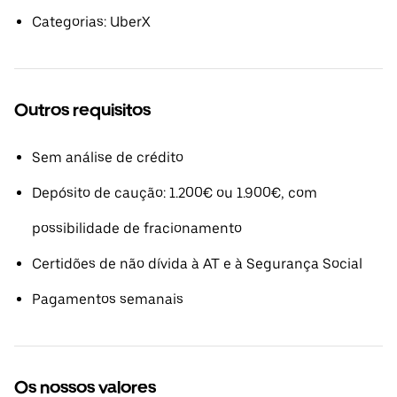
Categorias: UberX
Outros requisitos
Sem análise de crédito
Depósito de caução: 1.200€ ou 1.900€, com
possibilidade de fracionamento
Certidões de não dívida à AT e à Segurança Social
Pagamentos semanais
Os nossos valores