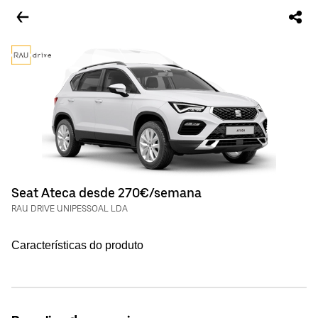
Seat Ateca desde 270€/semana
RAU DRIVE UNIPESSOAL LDA
Características do produto