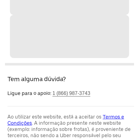
Tem alguma dúvida?
Ligue para o apoio:
1 (866) 987-3743
Ao utilizar este website, está a aceitar os
Termos e
Condições
. A informação presente neste website
(exemplo: informação sobre frotas), é proveniente de
terceiros, não sendo a Uber responsável pelo seu