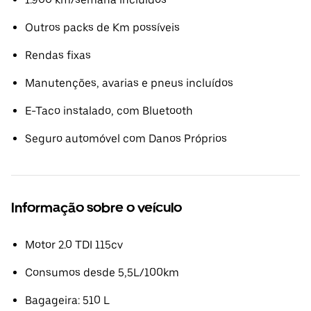
Outros packs de Km possíveis
Rendas fixas
Manutenções, avarias e pneus incluídos
E-Taco instalado, com Bluetooth
Seguro automóvel com Danos Próprios
Informação sobre o veículo
Motor 2.0 TDI 115cv
Consumos desde 5,5L/100km
Bagageira: 510 L