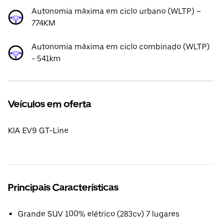
Autonomia máxima em ciclo urbano (WLTP) –
774KM
Autonomia máxima em ciclo combinado (WLTP)
- 541km
Veículos em oferta
KIA EV9 GT-Line
Principais Características
Grande SUV 100% elétrico (283cv) 7 lugares