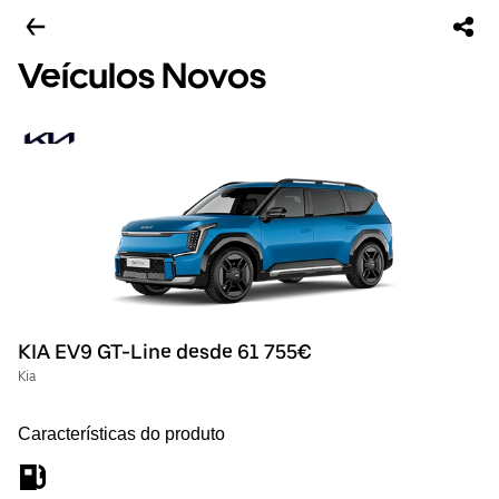
Veículos Novos
KIA EV9 GT-Line desde 61 755€
Kia
Características do produto