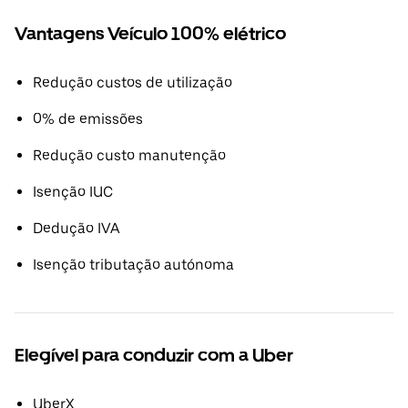
Vantagens Veículo 100% elétrico
Redução custos de utilização
0% de emissões
Redução custo manutenção
Isenção IUC
Dedução IVA
Isenção tributação autónoma
Elegível para conduzir com a Uber
UberX