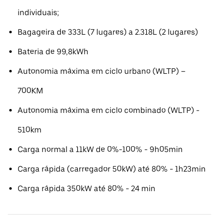
individuais;
Bagageira de 333L (7 lugares) a 2.318L (2 lugares)
Bateria de 99,8kWh
Autonomia máxima em ciclo urbano (WLTP) –
700KM
Autonomia máxima em ciclo combinado (WLTP) -
510km
Carga normal a 11kW de 0%-100% - 9h05min
Carga rápida (carregador 50kW) até 80% - 1h23min
Carga rápida 350kW até 80% - 24 min