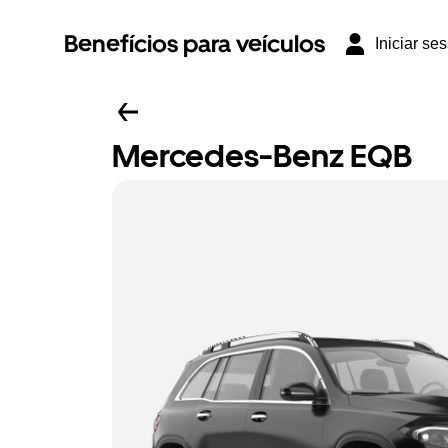
Benefícios para veículos
Iniciar se
Mercedes-Benz EQB