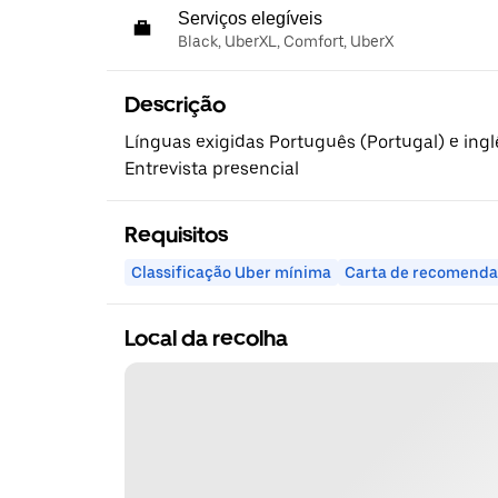
Serviços elegíveis
Black, UberXL, Comfort, UberX
Descrição
Línguas exigidas Português (Portugal) e ing
Entrevista presencial
Requisitos
Classificação Uber mínima
Carta de recomend
Local da recolha