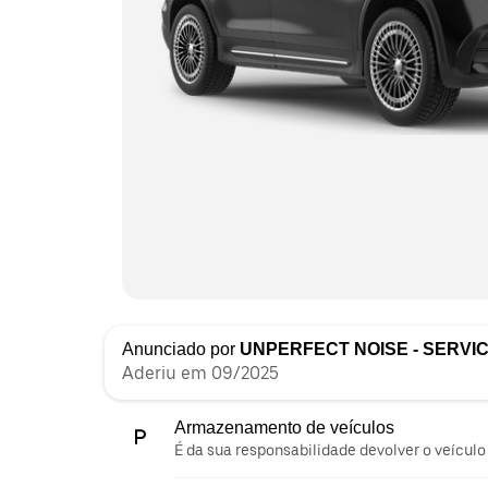
Anunciado por
UNPERFECT NOISE - SERVI
Aderiu em 09/2025
Armazenamento de veículos
É da sua responsabilidade devolver o veículo 