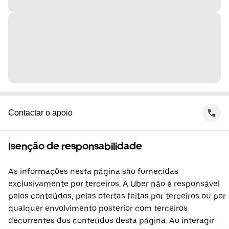
Contactar o apoio
Isenção de responsabilidade
As informações nesta página são fornecidas
exclusivamente por terceiros. A Uber não é responsável
pelos conteúdos, pelas ofertas feitas por terceiros ou por
qualquer envolvimento posterior com terceiros
decorrentes dos conteúdos desta página. Ao interagir