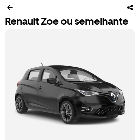
Renault Zoe ou semelhante