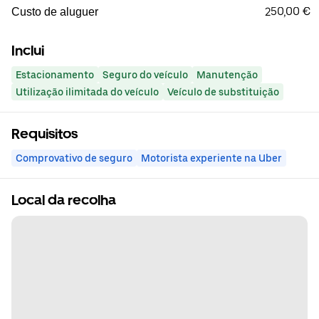
250,00 €
Custo de aluguer
Inclui
Estacionamento
Seguro do veículo
Manutenção
Utilização ilimitada do veículo
Veículo de substituição
Requisitos
Comprovativo de seguro
Motorista experiente na Uber
Local da recolha