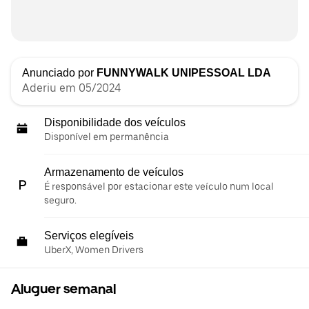
Anunciado por
FUNNYWALK UNIPESSOAL LDA
Aderiu em 05/2024
Disponibilidade dos veículos
Disponível em permanência
Armazenamento de veículos
É responsável por estacionar este veículo num local
seguro.
Serviços elegíveis
UberX, Women Drivers
Aluguer semanal