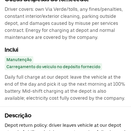
Driver covers: own Via Verde/tolls, any fines/penalties,
constant interior/exterior cleaning, parking outside
depot, and damages caused by misuse per services
contract. Energy for charging at depot and normal
maintenance are covered by the company.
Inclui
Manutenção
Carregamento do veículo no depósito fornecido
Daily full charge at our depot: leave the vehicle at the
end of the day and pick it up the next morning at 100%
battery. Mid-shift charging at the depot is also
available; electricity cost fully covered by the company.
Descrição
Depot return policy: driver leaves vehicle at our depot