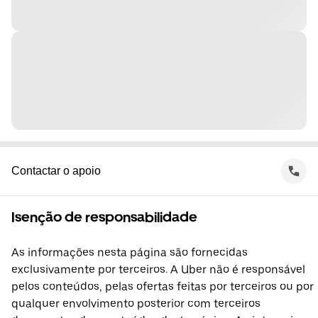
Contactar o apoio
Isenção de responsabilidade
As informações nesta página são fornecidas
exclusivamente por terceiros. A Uber não é responsável
pelos conteúdos, pelas ofertas feitas por terceiros ou por
qualquer envolvimento posterior com terceiros