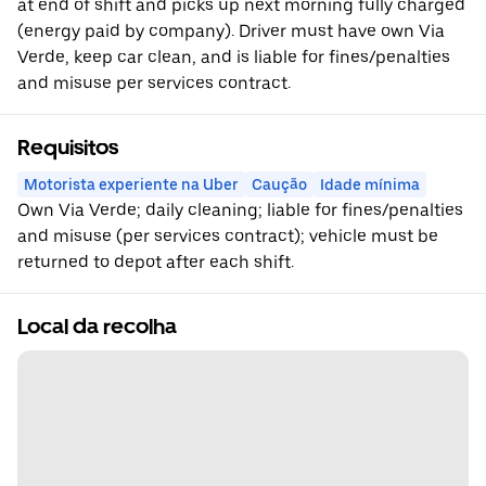
at end of shift and picks up next morning fully charged
(energy paid by company). Driver must have own Via
Verde, keep car clean, and is liable for fines/penalties
and misuse per services contract.
Requisitos
Motorista experiente na Uber
Caução
Idade mínima
Own Via Verde; daily cleaning; liable for fines/penalties
and misuse (per services contract); vehicle must be
returned to depot after each shift.
Local da recolha