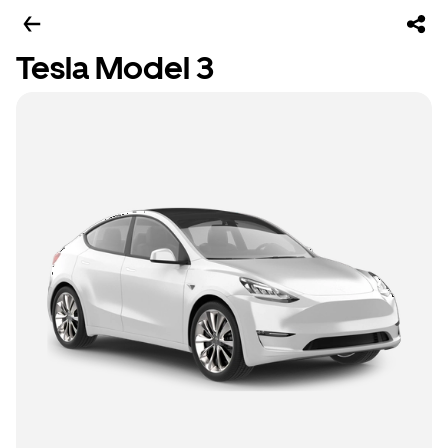
Tesla Model 3