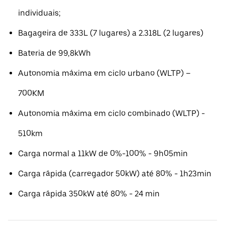
individuais;
Bagageira de 333L (7 lugares) a 2.318L (2 lugares)
Bateria de 99,8kWh
Autonomia máxima em ciclo urbano (WLTP) –
700KM
Autonomia máxima em ciclo combinado (WLTP) -
510km
Carga normal a 11kW de 0%-100% - 9h05min
Carga rápida (carregador 50kW) até 80% - 1h23min
Carga rápida 350kW até 80% - 24 min