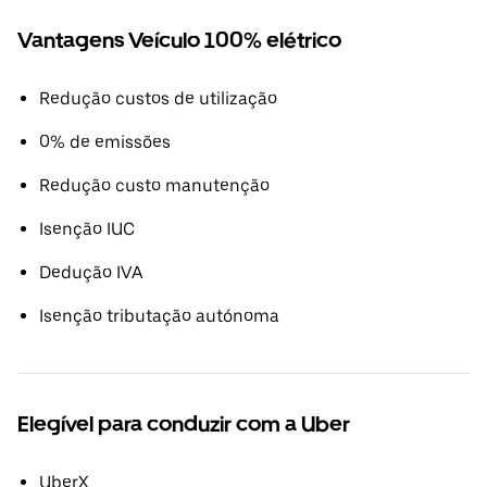
Vantagens Veículo 100% elétrico
Redução custos de utilização
0% de emissões
Redução custo manutenção
Isenção IUC
Dedução IVA
Isenção tributação autónoma
Elegível para conduzir com a Uber
UberX