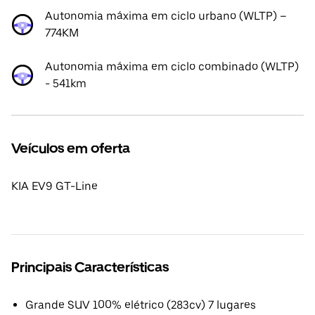
Autonomia máxima em ciclo urbano (WLTP) –
774KM
Autonomia máxima em ciclo combinado (WLTP)
- 541km
Veículos em oferta
KIA EV9 GT-Line
Principais Características
Grande SUV 100% elétrico (283cv) 7 lugares