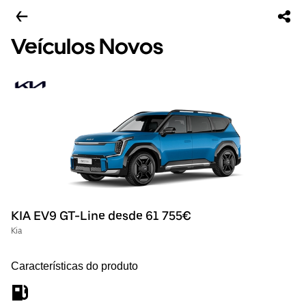
Veículos Novos
KIA EV9 GT-Line desde 61 755€
Kia
Características do produto