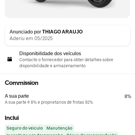
Anunciado por
THIAGO ARAUJO
Aderiu em 05/2025
Disponibilidade dos veículos
Contacte o fornecedor para obter detalhes sobre
disponibilidade e armazenamento
Commission
A sua parte
8%
A sua parte é 8% e proprietários de frotas 92%
Inclui
Seguro do veículo
Manutenção