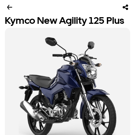
Kymco New Agility 125 Plus