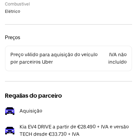
Combustível
Elétrico
Preços
Preço válido para aquisição do veículo
IVA não
por parceiros Uber
incluído
Regalias do parceiro
Aquisição
Kia EV4 DRIVE a partir de €28.490 + IVA e versão
TECH desde €33.730 + IVA