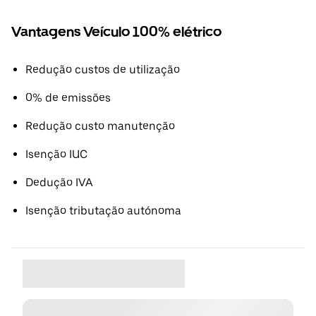
Vantagens Veículo 100% elétrico
Redução custos de utilização
0% de emissões
Redução custo manutenção
Isenção IUC
Dedução IVA
Isenção tributação autónoma