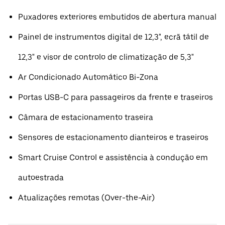
Puxadores exteriores embutidos de abertura manual
Painel de instrumentos digital de 12,3", ecrã tátil de
12,3" e visor de controlo de climatização de 5,3"
Ar Condicionado Automático Bi-Zona
Portas USB-C para passageiros da frente e traseiros
Câmara de estacionamento traseira
Sensores de estacionamento dianteiros e traseiros
Smart Cruise Control e assistência à condução em
autoestrada
Atualizações remotas (Over-the-Air)