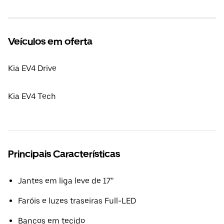
Veículos em oferta
Kia EV4 Drive
Kia EV4 Tech
Principais Características
Jantes em liga leve de 17”
Faróis e luzes traseiras Full-LED
Bancos em tecido