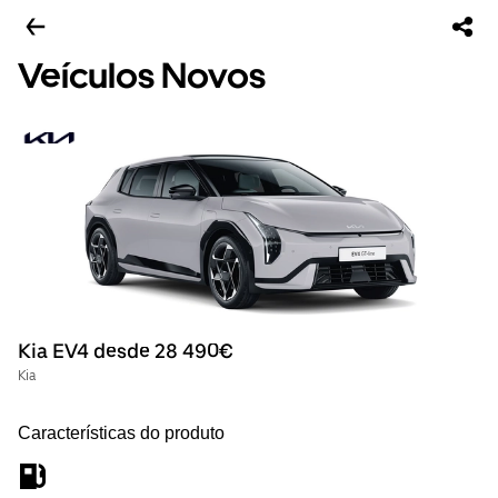
Veículos Novos
Kia EV4 desde 28 490€
Kia
Características do produto