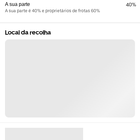
A sua parte
40%
A sua parte é 40% e proprietários de frotas 60%
Local da recolha