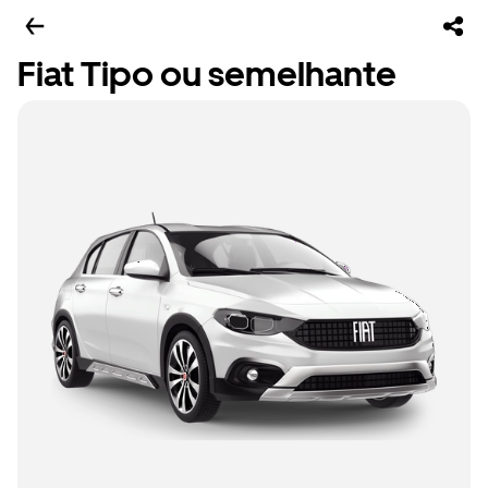
Fiat Tipo ou semelhante