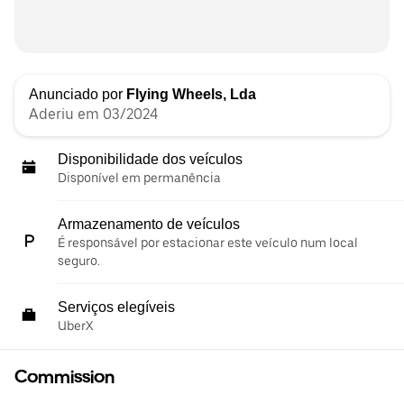
Anunciado por
Flying Wheels, Lda
Aderiu em 03/2024
Disponibilidade dos veículos
Disponível em permanência
Armazenamento de veículos
É responsável por estacionar este veículo num local
seguro.
Serviços elegíveis
UberX
Commission