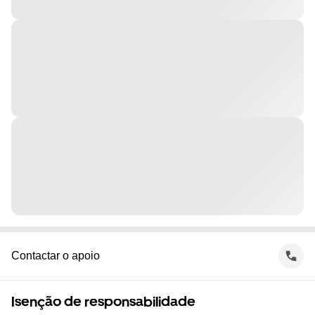
Contactar o apoio
Isenção de responsabilidade