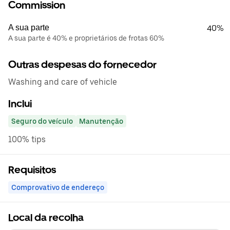
Commission
A sua parte
40%
A sua parte é 40% e proprietários de frotas 60%
Outras despesas do fornecedor
Washing and care of vehicle
Inclui
Seguro do veículo
Manutenção
100% tips
Requisitos
Comprovativo de endereço
Local da recolha