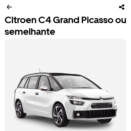
Citroen C4 Grand Picasso ou
semelhante