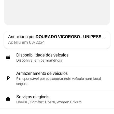
Anunciado por
DOURADO VIGOROSO - UNIPESSOAL LDA
Aderiu em 03/2024
Disponibilidade dos veículos
Disponível em permanência
Armazenamento de veículos
É responsável por estacionar este veículo num local
seguro.
Serviços elegíveis
UberXL, Comfort, UberX, Women Drivers