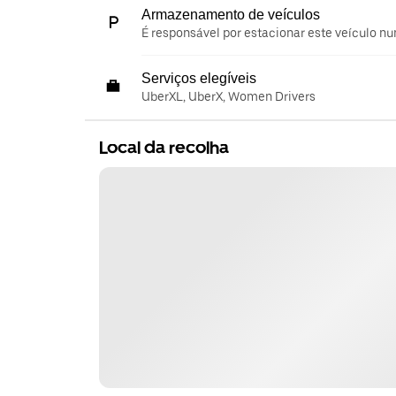
Armazenamento de veículos
É responsável por estacionar este veículo nu
Serviços elegíveis
UberXL, UberX, Women Drivers
Local da recolha