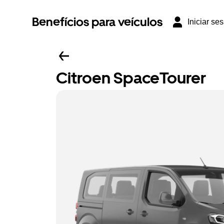
Benefícios para veículos
Iniciar se
Citroen SpaceTourer