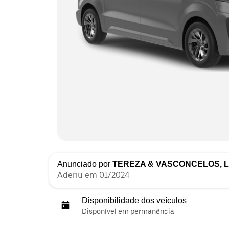
Anunciado por
TEREZA & VASCONCELOS, 
Aderiu em 01/2024
Disponibilidade dos veículos
Disponível em permanência