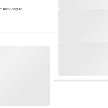
m local seguro.