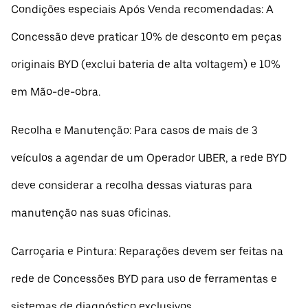
Condições especiais Após Venda recomendadas: A
Concessão deve praticar 10% de desconto em peças
originais BYD (exclui bateria de alta voltagem) e 10%
em Mão-de-obra.
Recolha e Manutenção: Para casos de mais de 3
veículos a agendar de um Operador UBER, a rede BYD
deve considerar a recolha dessas viaturas para
manutenção nas suas oficinas.
Carroçaria e Pintura: Reparações devem ser feitas na
rede de Concessões BYD para uso de ferramentas e
sistemas de diagnóstico exclusivos.