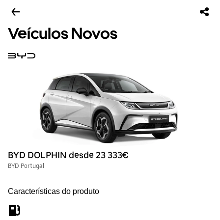
Veículos Novos
BYD DOLPHIN desde 23 333€
BYD Portugal
Características do produto