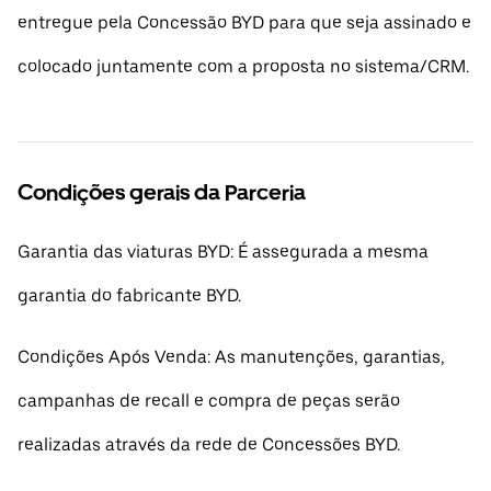
entregue pela Concessão BYD para que seja assinado e
colocado juntamente com a proposta no sistema/CRM.
Condições gerais da Parceria
Garantia das viaturas BYD: É assegurada a mesma
garantia do fabricante BYD.
Condições Após Venda: As manutenções, garantias,
campanhas de recall e compra de peças serão
realizadas através da rede de Concessões BYD.