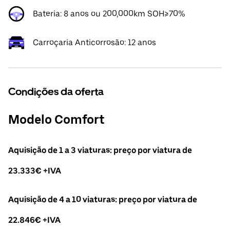
Bateria: 8 anos ou 200,000km SOH≥70%
Carroçaria Anticorrosão: 12 anos
Condições da oferta
Modelo Comfort
Aquisição de 1 a 3 viaturas: preço por viatura de
23.333€ +IVA
Aquisição de 4 a 10 viaturas: preço por viatura de
22.846€ +IVA