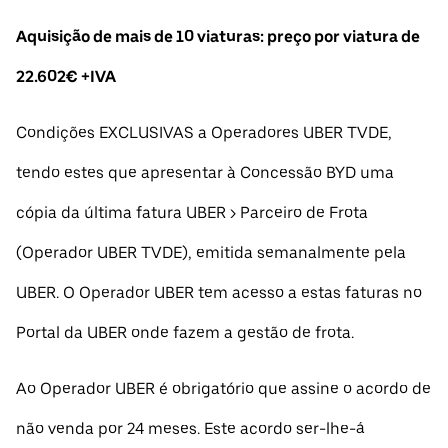
Aquisição de mais de 10 viaturas: preço por viatura de
22.602€ +IVA
Condições EXCLUSIVAS a Operadores UBER TVDE,
tendo estes que apresentar à Concessão BYD uma
cópia da última fatura UBER > Parceiro de Frota
(Operador UBER TVDE), emitida semanalmente pela
UBER. O Operador UBER tem acesso a estas faturas no
Portal da UBER onde fazem a gestão de frota.
Ao Operador UBER é obrigatório que assine o acordo de
não venda por 24 meses. Este acordo ser-lhe-á