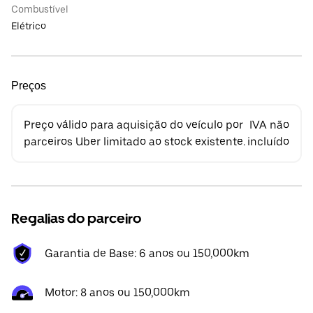
Combustível
Elétrico
Preços
Preço válido para aquisição do veículo por
IVA não
parceiros Uber limitado ao stock existente.
incluído
Regalias do parceiro
Garantia de Base: 6 anos ou 150,000km
Motor: 8 anos ou 150,000km