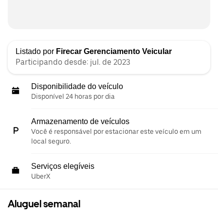
Listado por
Firecar Gerenciamento Veicular
Participando desde: jul. de 2023
Disponibilidade do veículo
Disponível 24 horas por dia
Armazenamento de veículos
Você é responsável por estacionar este veículo em um
local seguro.
Serviços elegíveis
UberX
Aluguel semanal