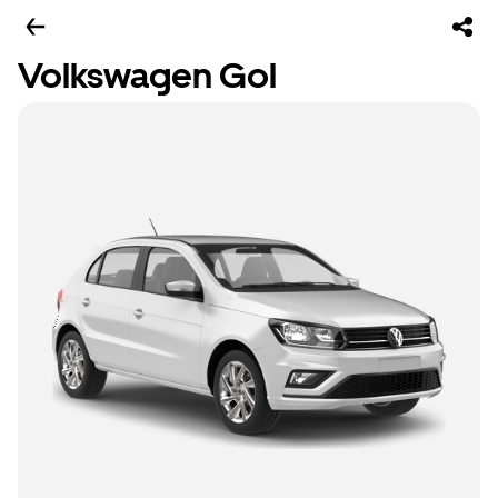
Volkswagen Gol