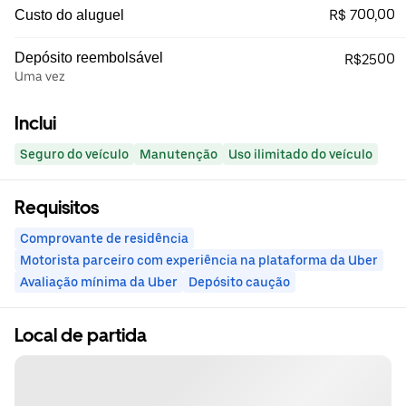
R$ 700,00
Custo do aluguel
Depósito reembolsável
R$2500
Uma vez
Inclui
Seguro do veículo
Manutenção
Uso ilimitado do veículo
Requisitos
Comprovante de residência
Motorista parceiro com experiência na plataforma da Uber
Avaliação mínima da Uber
Depósito caução
Local de partida