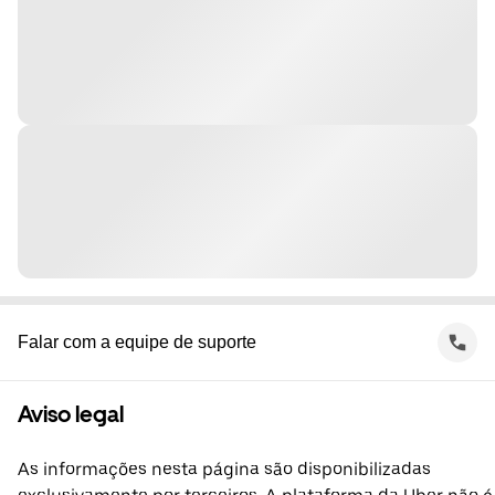
Falar com a equipe de suporte
Aviso legal
As informações nesta página são disponibilizadas