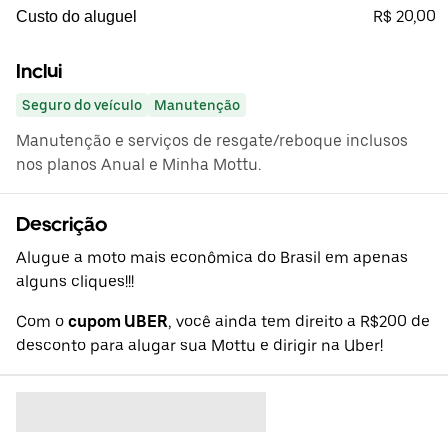
R$ 20,00
Custo do aluguel
Inclui
Seguro do veículo
Manutenção
Manutenção e serviços de resgate/reboque inclusos
nos planos Anual e Minha Mottu.
Descrição
Alugue a moto mais econômica do Brasil em apenas
alguns cliques!!!
Com o
cupom UBER
, você ainda tem direito a R$200 de
desconto para alugar sua Mottu e dirigir na Uber!