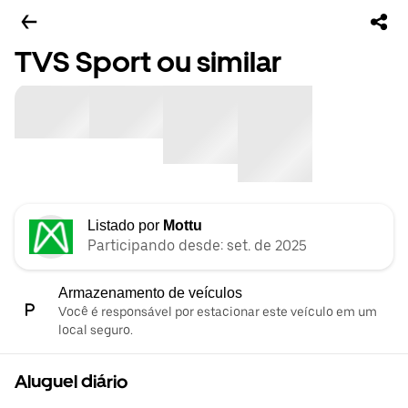
TVS Sport ou similar
Listado por
Mottu
Participando desde: set. de 2025
Armazenamento de veículos
Você é responsável por estacionar este veículo em um
local seguro.
Aluguel diário