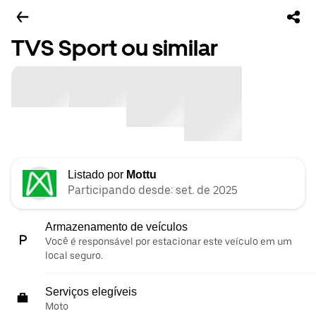
TVS Sport ou similar
Listado por
Mottu
Participando desde: set. de 2025
Armazenamento de veículos
Você é responsável por estacionar este veículo em um
local seguro.
Serviços elegíveis
Moto