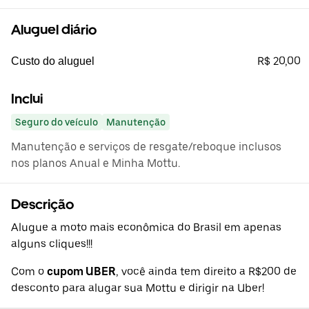
Aluguel diário
R$ 20,00
Custo do aluguel
Inclui
Seguro do veículo
Manutenção
Manutenção e serviços de resgate/reboque inclusos
nos planos Anual e Minha Mottu.
Descrição
Alugue a moto mais econômica do Brasil em apenas
alguns cliques!!!
Com o
cupom UBER
, você ainda tem direito a R$200 de
desconto para alugar sua Mottu e dirigir na Uber!