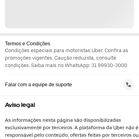
Termos e Condições
Condições especiais para motoristas Uber. Confira as
promoções vigentes. Caução reduzida, consulte
condições. Saiba mais no WhatsApp: 31 99930-3000
Falar com a equipe de suporte
Aviso legal
As informações nesta página são disponibilizadas
exclusivamente por terceiros. A plataforma da Uber não é
responsável pelo conteúdo, ofertas feitas por terceiros ou