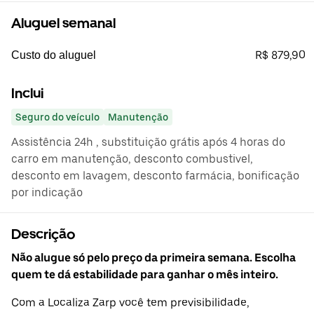
Aluguel semanal
R$ 879,90
Custo do aluguel
Inclui
Seguro do veículo
Manutenção
Assistência 24h , substituição grátis após 4 horas do
carro em manutenção, desconto combustivel,
desconto em lavagem, desconto farmácia, bonificação
por indicação
Descrição
Não alugue só pelo preço da primeira semana. Escolha
quem te dá estabilidade para ganhar o mês inteiro.
Com a Localiza Zarp você tem previsibilidade,