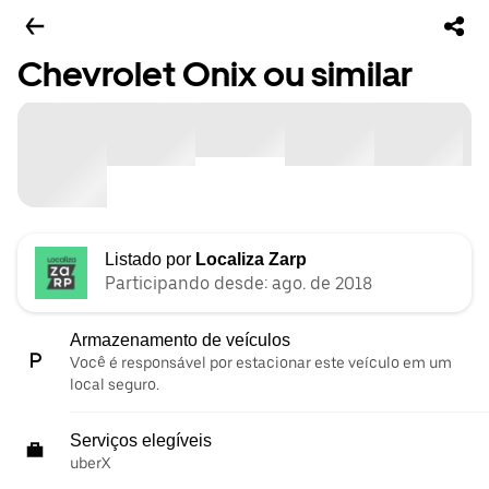
Chevrolet Onix ou similar
Listado por
Localiza Zarp
Participando desde: ago. de 2018
Armazenamento de veículos
Você é responsável por estacionar este veículo em um
local seguro.
Serviços elegíveis
uberX