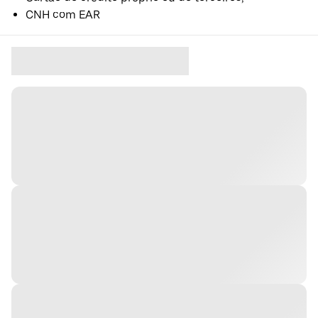
CNH com EAR