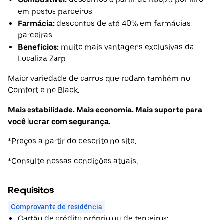
em postos parceiros
Farmácia:
descontos de até 40% em farmácias
parceiras
Benefícios:
muito mais vantagens exclusivas da
Localiza Zarp
Maior variedade de carros que rodam também no
Comfort e no Black.
Mais estabilidade. Mais economia. Mais suporte para
você lucrar com segurança.
*Preços a partir do descrito no site.
*Consulte nossas condições atuais.
Requisitos
Comprovante de residência
Cartão de crédito próprio ou de terceiros;