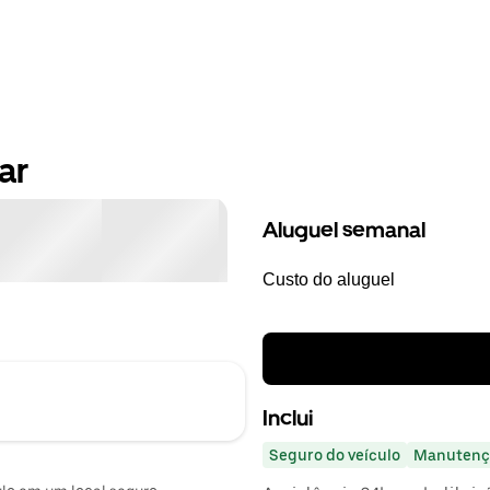
ar
Aluguel semanal
Custo do aluguel
Inclui
Seguro do veículo
Manutenç